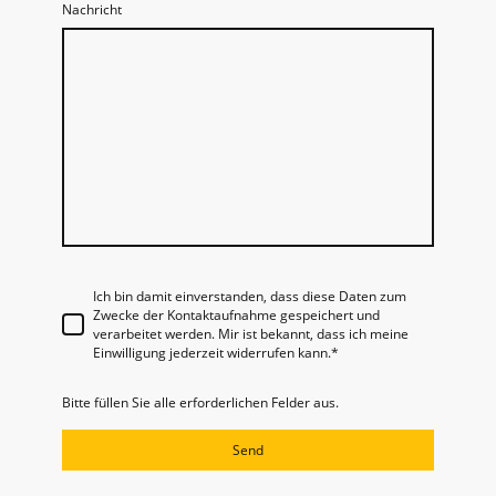
Nachricht
Ich bin damit einverstanden, dass diese Daten zum
Zwecke der Kontaktaufnahme gespeichert und
verarbeitet werden. Mir ist bekannt, dass ich meine
Einwilligung jederzeit widerrufen kann.*
Bitte füllen Sie alle erforderlichen Felder aus.
Send